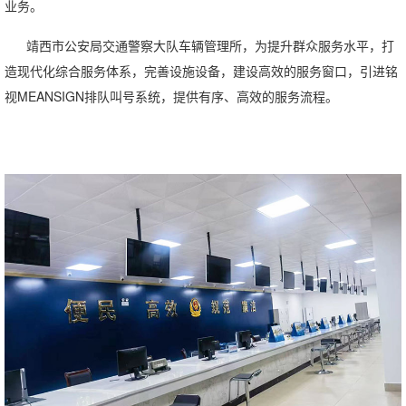
业务。
靖西市公安局交通警察大队车辆管理所，为提升群众服务水平，打
造现代化综合服务体系，完善设施设备，建设高效的服务窗口，引进铭
视MEANSIGN排队叫号系统，提供有序、高效的服务流程。