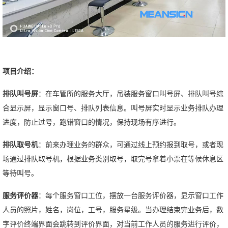
项目介绍：
排队叫号屏
：在车管所的服务大厅，吊装服务窗口叫号屏、排队叫号综
合显示屏，显示窗口号、排队列表信息。叫号屏实时显示业务排队办理
进度，防止过号，跑错窗口的情况，保持现场有序进行。
排队取号机
：前来办理业务的群众，可通过线上预约报到取号，或者现
场通过排队取号机，根据业务类别取号，取完号拿着小票在等候休息区
等待叫号。
服务评价器
：每个服务窗口工位，摆放一台服务评价器，显示窗口工作
人员的照片，姓名，岗位，工号，服务星级。当办理结束完业务后，数
字评价终端界面会跳转到评价界面，对当前工作人员的服务进行评价，