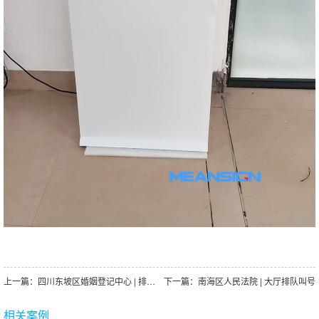
上一篇：
四川东坡区婚姻登记中心 | 排队叫号系统
下一篇：
南海区人民法院 | 大厅排队叫号
相关案例