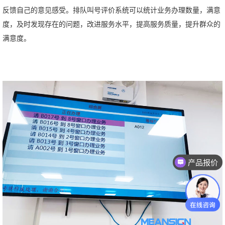
反馈自己的意见感受。排队叫号评价系统可以统计业务办理数量，满意
度，及时发现存在的问题，改进服务水平，提高服务质量，提升群众的
满意度。
产品报价
有联系方式吗