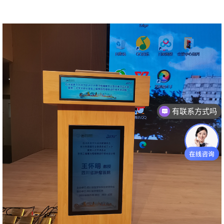
有联系方式吗