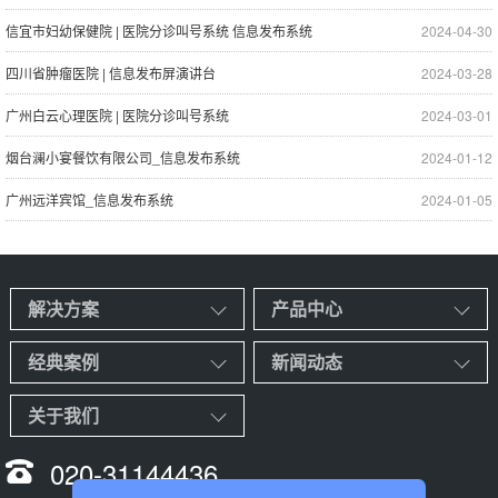
信宜市妇幼保健院 | 医院分诊叫号系统 信息发布系统
2024-04-30
四川省肿瘤医院 | 信息发布屏演讲台
2024-03-28
广州白云心理医院 | 医院分诊叫号系统
2024-03-01
烟台澜小宴餐饮有限公司_信息发布系统
2024-01-12
广州远洋宾馆_信息发布系统
2024-01-05
解决方案
产品中心
经典案例
新闻动态
关于我们
020-31144436