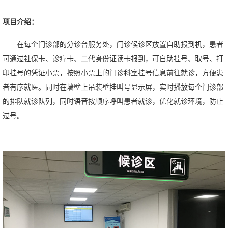
项目介绍：
在每个门诊部的分诊台服务处，门诊候诊区放置自助报到机，患者
可通过社保卡、诊疗卡、二代身份证读卡报到，可自助挂号、取号、打
印挂号的凭证小票，按照小票上的门诊科室挂号信息前往就诊，方便患
者有序就医。同时在墙壁上吊装壁挂叫号显示屏，实时播放每个门诊部
的排队就诊队列，同时语音按顺序呼叫患者就诊，优化就诊环境，防止
过号。