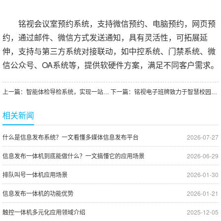
铭视会议室预约系统，支持微信预约、电脑预约，网页预
约，通过邮件、微信方式发送通知，具有灵活性，可拓展延
伸，支持与第三方系统对接联动，如中控系统、门禁系统、微
信公众号、OA系统等，提供软硬件方案，满足不同客户需求。
上一篇：
智能体检导检系统，实现一站式智能体检服务
下一篇：
铭视电子班牌致力于智慧校园建设
相关新闻
什么是信息发布系统？一文看懂多媒体信息发布平台
2026-07-27
信息发布一体机到底能做什么？一文搞懂它的应用场景
2026-06-29
排队叫号一体机应用场景
2026-01-30
信息发布一体机的功能优势
2026-01-21
触控一体机多元化应用领域介绍
2025-12-05