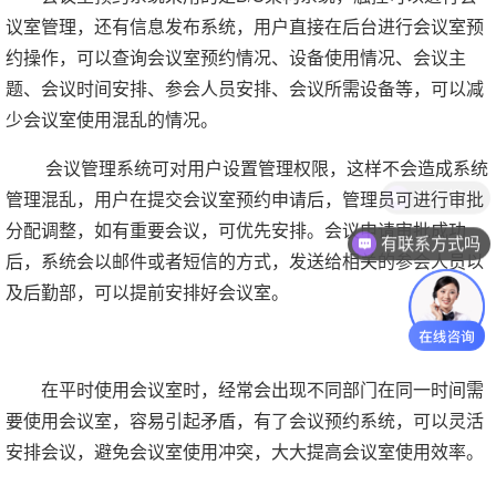
议室管理，还有信息发布系统，用户直接在后台进行会议室预
约操作，可以查询会议室预约情况、设备使用情况、会议主
题、会议时间安排、参会人员安排、会议所需设备等，可以减
少会议室使用混乱的情况。
会议管理系统可对用户设置管理权限，这样不会造成系统
产品报价
管理混乱，用户在提交会议室预约申请后，管理员可进行审批
分配调整，如有重要会议，可优先安排。会议申请审批成功
有联系方式吗
后，系统会以邮件或者短信的方式，发送给相关的参会人员以
及后勤部，可以提前安排好会议室。
在平时使用会议室时，经常会出现不同部门在同一时间需
要使用会议室，容易引起矛盾，有了会议预约系统，可以灵活
安排会议，避免会议室使用冲突，大大提高会议室使用效率。