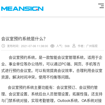
会议室预约系统是什么？
发布时间：2021-07-06 11:38:00
人气：
568
作者：广州铭视
会议室预约系统，是一款智能会议室管理系统，适用于企
业、事业单位等办公场所，可以通过PC端、网页、手机等方
式进行预约会议室。可以有效提高会议效率，合理利用会议室
资源，解决时间冲突，使用不均衡等问题。
会议室预约系统主要功能有：会议室预订、会议预约管
理、会议室设置、系统后台人员管理设置，拓展性强，还支持
与门禁系统对接，实现考勤管理，Outlook系统、OA系统对接