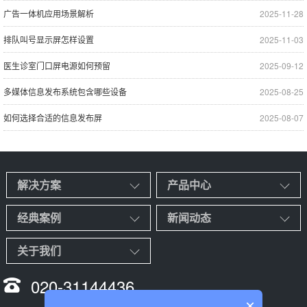
广告一体机应用场景解析
2025-11-28
排队叫号显示屏怎样设置
2025-11-03
医生诊室门口屏电源如何预留
2025-09-12
多媒体信息发布系统包含哪些设备
2025-08-25
如何选择合适的信息发布屏
2025-08-07
解决方案
产品中心
经典案例
新闻动态
关于我们
020-31144436
×