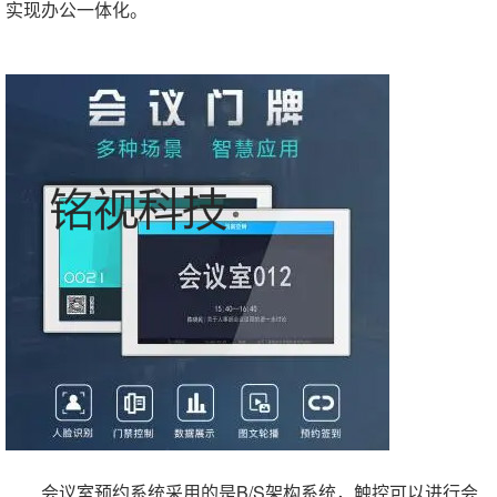
实现办公一体化。
会议室预约系统采用的是B/S架构系统，触控可以进行会