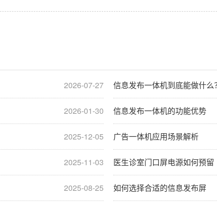
2026-07-27
信息发布一体机到底能做什么
2026-01-30
信息发布一体机的功能优势
2025-12-05
广告一体机应用场景解析
2025-11-03
医生诊室门口屏电源如何预留
2025-08-25
如何选择合适的信息发布屏