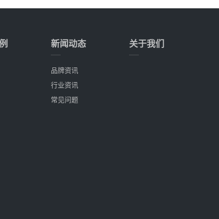
例
新闻动态
关于我们
品牌资讯
行业资讯
常见问题