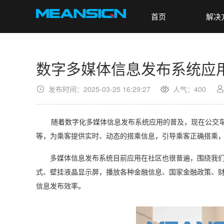
首页
解决
数字多媒体信息发布系统应
发布时间：2025-03-25 16:29:27
人气：
400
随着数字化多媒体信息发布系统应用的普及，现在公交车、
等，为乘客提供实时、动态的搭乘信息，引导乘客正确搭乘
多媒体信息发布系统
目前应用在社区也很普遍，围绕我
式、壁挂液晶显示屏，播放各种金融信息、国家金融政策、
信息发布效率。