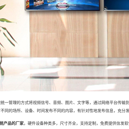
一管理的方式将视频信号、音频、图片、文字等，通过网络平台传输到
对不同的场所、设备、时间发布不同的内容，有针对性地发布信息，充分
统产品的厂家
，硬件设备种类多，尺寸齐全，支持定制，免费提供信发软