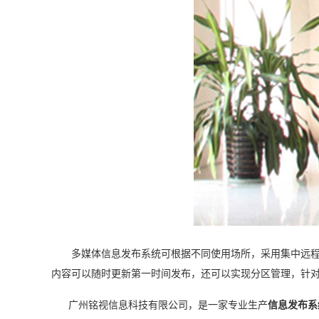
多媒体信息发布系统可根据不同使用场所，采用集中远程统
内容可以随时更新第一时间发布，还可以实现分区管理，针
广州铭视信息科技有限公司，是一家专业生产
信息发布系