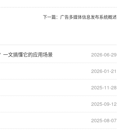
下一篇：
广告多媒体信息发布系统概述
？一文搞懂它的应用场景
2026-06-29
2026-01-21
2025-11-28
2025-09-12
2025-08-07