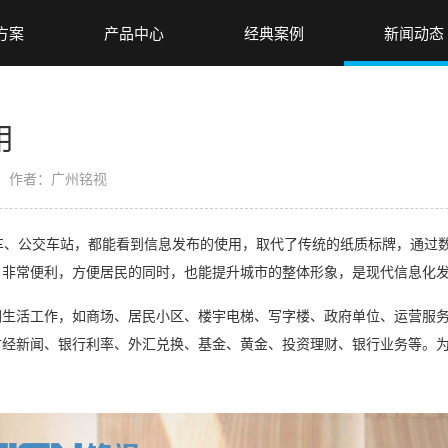
方案
产品中心
经典案例
新闻动态
用
作者：广州铭视
公交车站，都能看到信息发布的使用，取代了传统的纸质标牌，通过数
，非常便利，方便居民的同时，也能提升城市的整体形象，是现代信息化
们生活工作，如商场、居民小区、楼宇电梯、写字楼、政府单位、运营服
财经新闻、银行利率、外汇兑换、基金、黄金、投资理财、银行业务等。