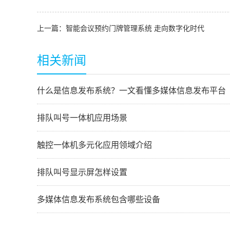
上一篇：
智能会议预约门牌管理系统 走向数字化时代
相关新闻
什么是信息发布系统？一文看懂多媒体信息发布平台
排队叫号一体机应用场景
触控一体机多元化应用领域介绍
排队叫号显示屏怎样设置
多媒体信息发布系统包含哪些设备