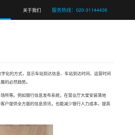
关于我们
字化的方式，显示车站到达信息、车站到达时间、运营时间
发展的必然趋势。
务场所等。例如银行信息发布系统，在营业厅大堂安装落地
为客户提供全方面的信息资讯，也能减少银行人力成本，提高