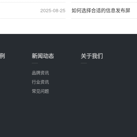
2025-08-25
如何选择合适的信息发布屏
例
新闻动态
关于我们
品牌资讯
行业资讯
常见问题