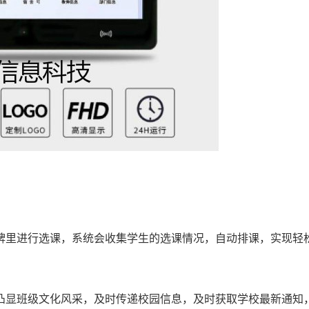
里进行选课，系统会收集学生的选课情况，自动排课，实现轻
显班级文化风采，及时传递校园信息，及时获取学校最新通知