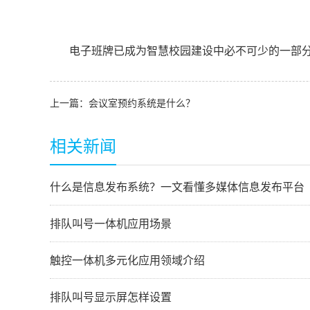
电子班牌已成为智慧校园建设中必不可少的一部分
上一篇：
会议室预约系统是什么？
相关新闻
什么是信息发布系统？一文看懂多媒体信息发布平台
排队叫号一体机应用场景
触控一体机多元化应用领域介绍
排队叫号显示屏怎样设置