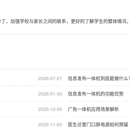
了，加强学校与家长之间的联系，更好的了解学生的整体情况，
2026-07-27
信息发布一体机到底能做什么
2026-01-30
信息发布一体机的功能优势
2025-12-05
广告一体机应用场景解析
2025-11-03
医生诊室门口屏电源如何预留