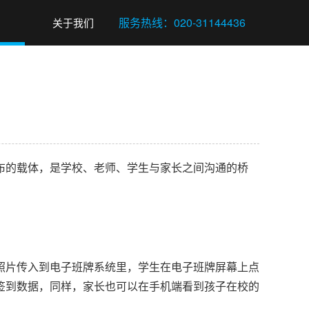
关于我们
的载体，是学校、老师、学生与家长之间沟通的桥
片传入到电子班牌系统里，学生在电子班牌屏幕上点
签到数据，同样，家长也可以在手机端看到孩子在校的