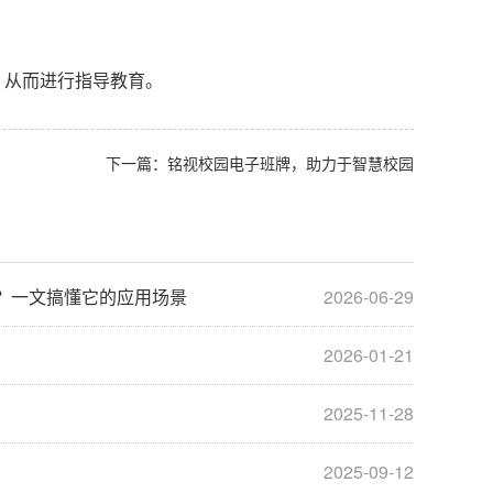
从而进行指导教育。
下一篇：
铭视校园电子班牌，助力于智慧校园
？一文搞懂它的应用场景
2026-06-29
2026-01-21
2025-11-28
2025-09-12