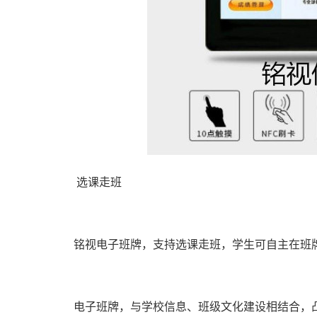
选课走班
铭视电子班牌，支持选课走班，学生可自主在班牌
电子班牌，与学校信息、班级文化建设相结合，凸