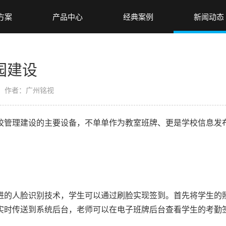
方案
产品中心
经典案例
新闻动态
园建设
作者：广州铭视
管理建设的主要设备，不单单作为教室班牌、更是学校信息发布
的人脸识别技术，学生可以通过刷脸实现签到。首先将学生的照
实时传送到系统后台，老师可以在电子班牌后台查看学生的考勤