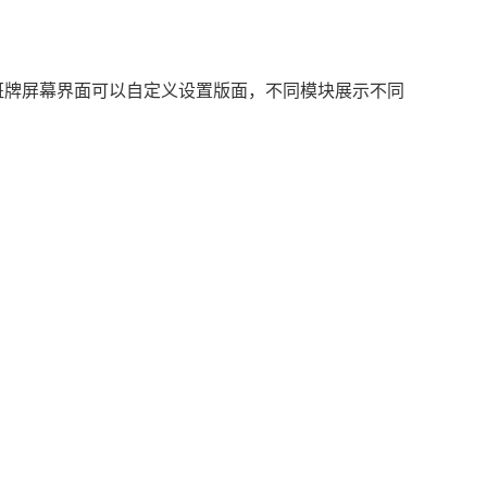
牌屏幕界面可以自定义设置版面，不同模块展示不同