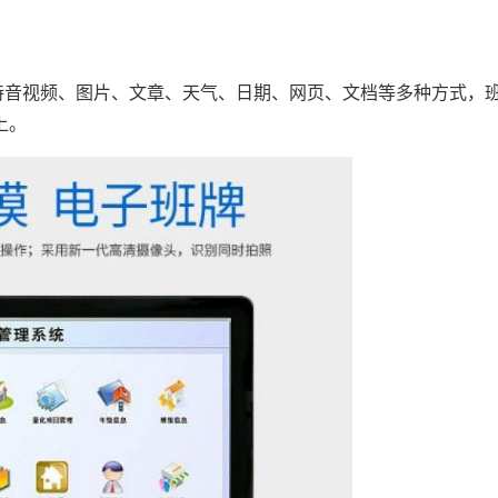
音视频、图片、文章、天气、日期、网页、文档等多种方式，班
上。