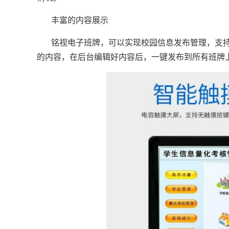
丰富的内容展示
铭视电子班牌，可以实现校园信息发布管理，支持
的内容，在后台编辑好内容后，一键发布到所有班牌