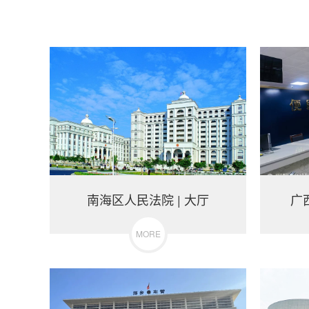
南海区人民法院 | 大厅
广
MORE