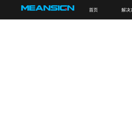
首页
解决