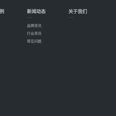
例
新闻动态
关于我们
品牌资讯
行业资讯
常见问题