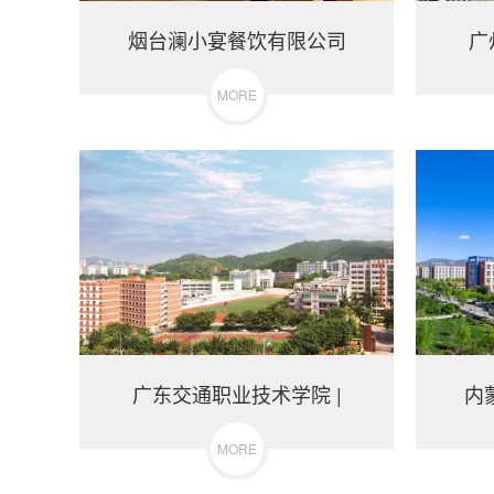
烟台澜小宴餐饮有限公司
广
MORE
广东交通职业技术学院 |
内
MORE