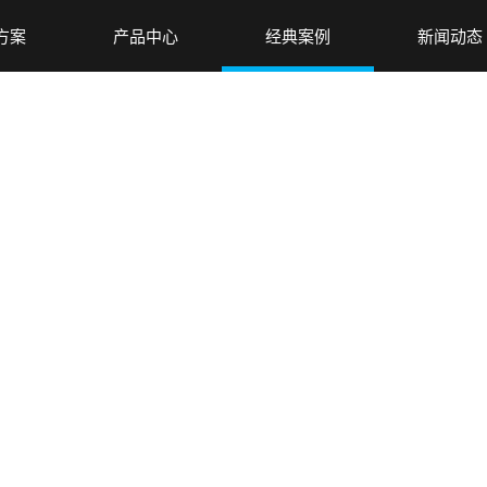
方案
产品中心
经典案例
新闻动态