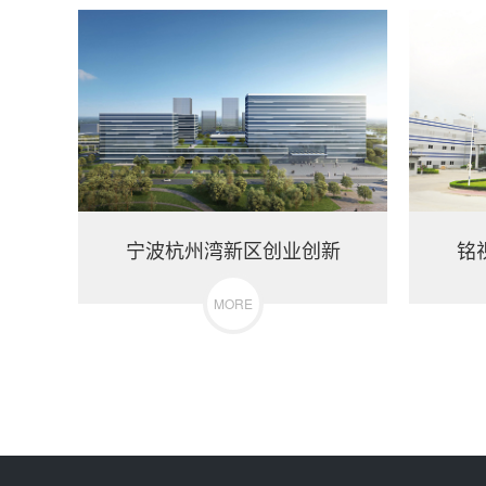
宁波杭州湾新区创业创新
铭
MORE