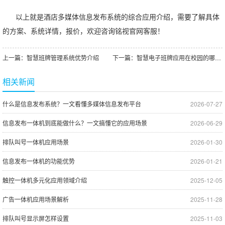
以上就是
酒店多媒体信息发布系统
的综合应用介绍，需要了解具体
的方案、系统详情，报价，欢迎咨询铭视官网客服！
上一篇：
智慧班牌管理系统优势介绍
下一篇：
智慧电子班牌应用在校园的哪些方面？
相关新闻
什么是信息发布系统？一文看懂多媒体信息发布平台
2026-07-27
信息发布一体机到底能做什么？一文搞懂它的应用场景
2026-06-29
排队叫号一体机应用场景
2026-01-30
信息发布一体机的功能优势
2026-01-21
触控一体机多元化应用领域介绍
2025-12-05
广告一体机应用场景解析
2025-11-28
排队叫号显示屏怎样设置
2025-11-03