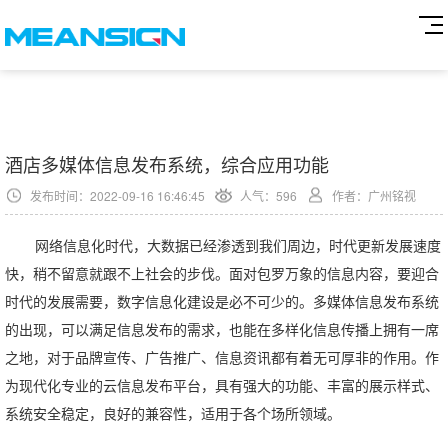
酒店多媒体信息发布系统，综合应用功能
发布时间：2022-09-16 16:46:45
人气：
596
作者：广州铭视
网络信息化时代，大数据已经渗透到我们周边，时代更新发展速度
快，稍不留意就跟不上社会的步伐。面对包罗万象的信息内容，要迎合
时代的发展需要，数字信息化建设是必不可少的。多媒体信息发布系统
的出现，可以满足信息发布的需求，也能在多样化信息传播上拥有一席
之地，对于品牌宣传、广告推广、信息资讯都有着无可厚非的作用。作
为现代化专业的云信息发布平台，具有强大的功能、丰富的展示样式、
系统安全稳定，良好的兼容性，适用于各个场所领域。