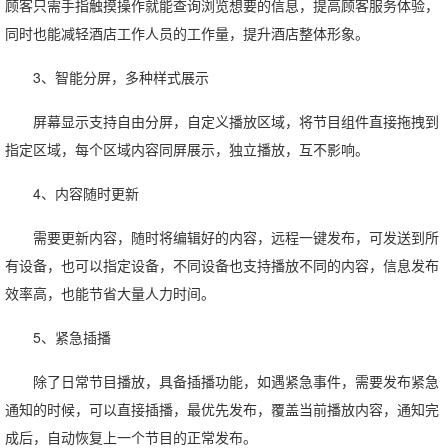
顾客只需手指触摸操作就能查询浏览想要的信息，提高顾客服务体验，
同时也能减轻酒店工作人员的工作量，提升酒店整体形象。
3、智能分屏，多种样式展示
屏幕显示支持自由分屏，自定义播放区域，将节目组件直接拖拽到
指定区域，每个区域内容同屏展示，独立播放，互不影响。
4、内容随时更新
需要更新内容，随时将编辑好的内容，远程一键发布，可发送到所
有设备，也可以指定设备，不同设备也支持播放不同的内容，信息发布
效率高，也能节省大量人力时间。
5、紧急插播
除了日常节目播放，具备插播功能，如遇紧急事件，需要发布紧急
通知的时候，可以直接插播，最优先发布，覆盖当前播放内容，通知完
成后，自动恢复上一个节目的正常发布。