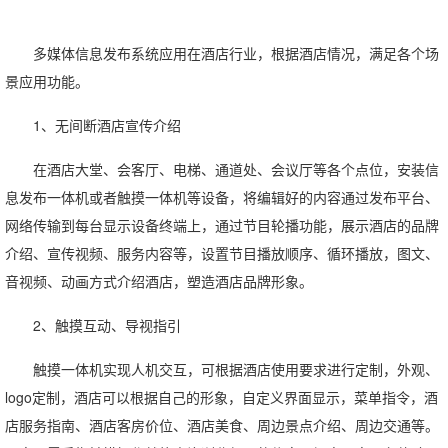
多媒体信息发布系统应用在酒店行业，根据酒店情况，满足各个场
景应用功能。
1、无间断酒店宣传介绍
在酒店大堂、会客厅、电梯、通道处、会议厅等各个点位，安装信
息发布一体机或者触摸一体机等设备，将编辑好的内容通过发布平台、
网络传输到每台显示设备终端上，通过节目轮播功能，展示酒店的品牌
介绍、宣传视频、服务内容等，设置节目播放顺序、循环播放，图文、
音视频、动画方式介绍酒店，塑造酒店品牌形象。
2、触摸互动、导视指引
​ 触摸一体机实现人机交互，可根据酒店使用要求进行定制，外观、
logo定制，酒店可以根据自己的形象，自定义界面显示，菜单指令，酒
店服务指南、酒店客房价位、酒店美食、周边景点介绍、周边交通等。