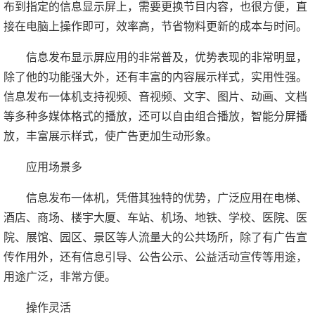
布到指定的信息显示屏上，需要更换节目内容，也很方便，直
接在电脑上操作即可，效率高，节省物料更新的成本与时间。
信息发布显示屏应用的非常普及，优势表现的非常明显，
除了他的功能强大外，还有丰富的内容展示样式，实用性强。
信息发布一体机支持视频、音视频、文字、图片、动画、文档
等多种多媒体格式的播放，还可以自由组合播放，智能分屏播
放，丰富展示样式，使广告更加生动形象。
应用场景多
信息发布一体机，凭借其独特的优势，广泛应用在电梯、
酒店、商场、楼宇大厦、车站、机场、地铁、学校、医院、医
院、展馆、园区、景区等人流量大的公共场所，除了有广告宣
传作用外，还有信息引导、公告公示、公益活动宣传等用途，
用途广泛，非常方便。
操作灵活