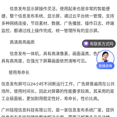
信息发布显示屏操作灵活，使用起来也是非常的智能便
捷，整个信息发布系统、显示屏，通过云平台统一管理，支持
多种网络连接，节目素材、数据、广告播放、操作日志、终端
监控，都通过线上操作完成，统一管理所有的显示屏。
高清高亮画质
有联系方式吗
信息发布一体机，具有高清像素，画面逼真、色彩亮丽，
具有高亮度，在强光下屏幕画面依然清晰可见。
使用寿命长
信息发布屏可以24小时不间断运行工作，广告屏普遍用在公共
场所，使用时间长，因此对屏幕的性能要求较高，其采用的是
工业级面板，更加耐用稳定性好，寿命长，性价比高。
广州铭视信息科技有限公司，是一家信息发布系统厂家，提供