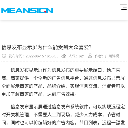
信息发布显示屏为什么能受到大众喜爱？
发布时间：2022-06-15 16:55:00
人气：
621
作者：广州铭视
信息发布显示屏作为信息发布的重要展示端口，给广告
商、商家提供一个全新的广告信息平台，通过信息发布显示屏
全面展示商家的产品、品牌介绍，实现信息交流，消费者可以
更加了解商家的产品，达到广告效果。
信息发布显示屏通过信息发布系统软件，可以实现远程定
时开关机管理，不需要人工到现场，减少人力成本，节省时
间，同时也可以将编辑好的广告内容，节目列表，远程一键发