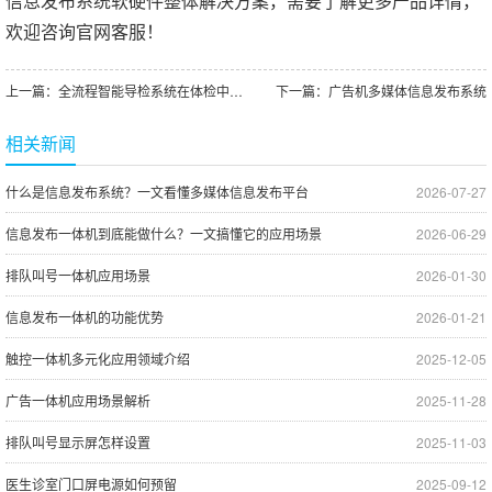
信息发布系统软硬件整体解决方案，需要了解更多产品详情，
欢迎咨询官网客服！
上一篇：
全流程智能导检系统在体检中心应用介绍
下一篇：
广告机多媒体信息发布系统
相关新闻
什么是信息发布系统？一文看懂多媒体信息发布平台
2026-07-27
信息发布一体机到底能做什么？一文搞懂它的应用场景
2026-06-29
排队叫号一体机应用场景
2026-01-30
信息发布一体机的功能优势
2026-01-21
触控一体机多元化应用领域介绍
2025-12-05
广告一体机应用场景解析
2025-11-28
排队叫号显示屏怎样设置
2025-11-03
医生诊室门口屏电源如何预留
2025-09-12