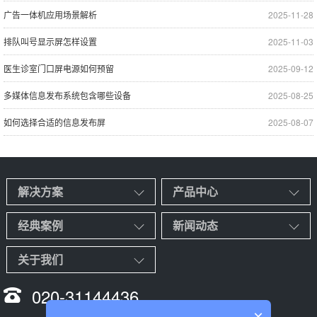
广告一体机应用场景解析
2025-11-28
排队叫号显示屏怎样设置
2025-11-03
医生诊室门口屏电源如何预留
2025-09-12
多媒体信息发布系统包含哪些设备
2025-08-25
如何选择合适的信息发布屏
2025-08-07
解决方案
产品中心
经典案例
新闻动态
关于我们
020-31144436
×