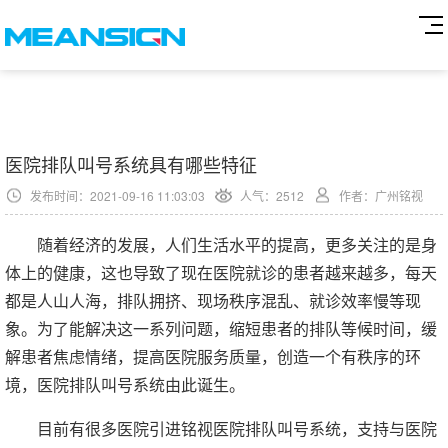
医院排队叫号系统具有哪些特征
发布时间：2021-09-16 11:03:03
人气：
2512
作者：广州铭视
随着经济的发展，人们生活水平的提高，更多关注的是身
体上的健康，这也导致了现在医院就诊的患者越来越多，每天
都是人山人海，排队拥挤、现场秩序混乱、就诊效率慢等现
象。为了能解决这一系列问题，缩短患者的排队等候时间，缓
解患者焦虑情绪，提高医院服务质量，创造一个有秩序的环
境，医院排队叫号系统由此诞生。
目前有很多医院引进铭视医院排队叫号系统，支持与医院