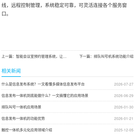
线，远程控制管理，系统稳定可靠，可灵活连接各个服务窗
口。
上一篇：
智能会议室预约管理系统，让会议变得更高效
下一篇：
排队叫号机系统功能介绍
相关新闻
什么是信息发布系统？一文看懂多媒体信息发布平台
2026-07-27
信息发布一体机到底能做什么？一文搞懂它的应用场景
2026-06-29
排队叫号一体机应用场景
2026-01-30
信息发布一体机的功能优势
2026-01-21
触控一体机多元化应用领域介绍
2025-12-05