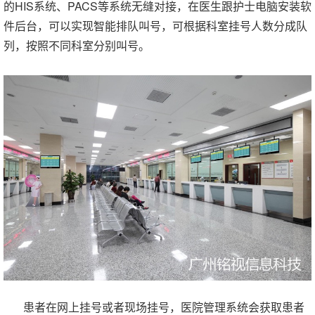
的HIS系统、PACS等系统无缝对接，在医生跟护士电脑安装软
件后台，可以实现智能排队叫号，可根据科室挂号人数分成队
列，按照不同科室分别叫号。
患者在网上挂号或者现场挂号，医院管理系统会获取患者