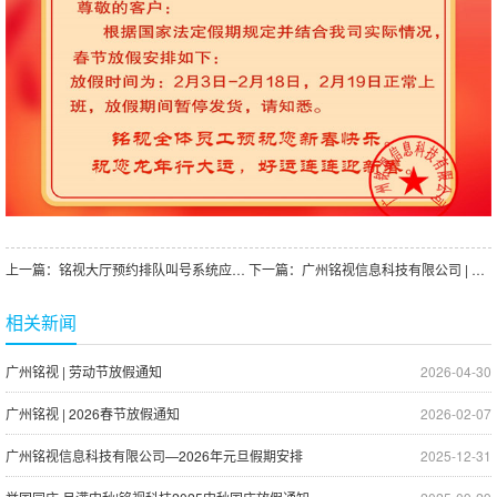
上一篇：
铭视大厅预约排队叫号系统应用概述
下一篇：
广州铭视信息科技有限公司 | 五一劳动节放假安排
相关新闻
广州铭视 | 劳动节放假通知
2026-04-30
广州铭视 | 2026春节放假通知
2026-02-07
广州铭视信息科技有限公司—2026年元旦假期安排
2025-12-31