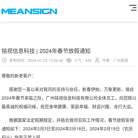
铭视信息科技 | 2024年春节放假通知
发布时间：2024-01-23 10:06:42
人气：
449
作者：广州铭视
尊敬的新老客户：
感谢您一直以来对我司的支持与信任，新春伊始，万象更新，值此
2024年春节来临之际，广州铭视信息科技有限公司全体员工，向您致以
最真诚的祝福问候，祝您身体健康、家庭幸福、财运兴隆、龙行大运。
根据国家法定假期规定，并结合我司实际工作情况，春节放假安排
通知如下：2024年2月3日至2024年2月18日，2024年2月19日（农历
初十）恢复正常上班。