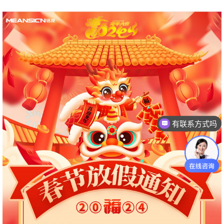
有联系方式吗