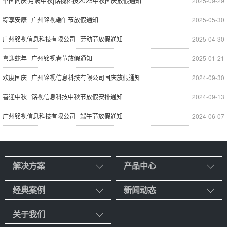
举国同庆·月满中秋|铭视科技2025中秋国庆放假通知
2025-09-29
粽享安康 | 广州铭视端午节放假通知
2025-05-30
广州铭视信息科技有限公司 | 劳动节放假通知
2025-04-30
喜迎蛇年 | 广州铭视春节放假通知
2025-01-21
欢度国庆 | 广州铭视信息科技有限公司国庆放假通知
2024-09-30
喜迎中秋 | 铭视信息科技中秋节放假安排通知
2024-09-13
广州铭视信息科技有限公司 | 端午节放假通知
2024-06-07
解决方案
产品中心
经典案例
新闻动态
关于我们