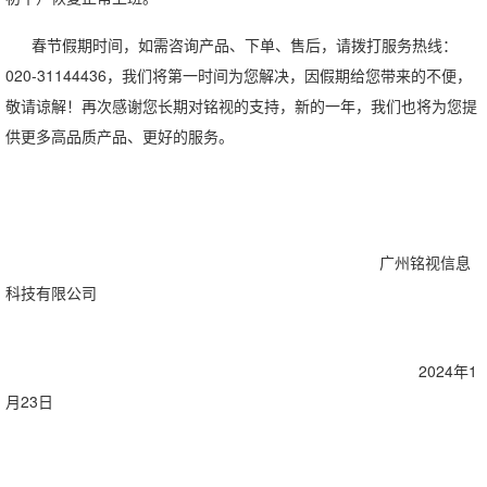
春节假期时间，如需咨询产品、下单、售后，请拨打服务热线：
020-31144436，我们将第一时间为您解决，因假期给您带来的不便，
敬请谅解！再次感谢您长期对铭视的支持，新的一年，我们也将为您提
供更多高品质产品、更好的服务。
广州铭视信息
科技有限公司
2024年1
月23日