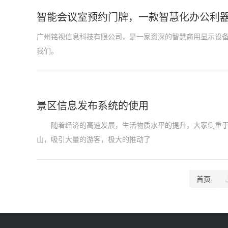
智能会议室预约门牌，一款智慧化办公利
广州铭视信息科技有限公司，是一家资深的智慧商用显示设
我们。
景区信息发布系统的使用
随着经济的高速发展，生活物质水平的提升，大家侧重于对
山，吸引大量的游客，极大的推动了
首页