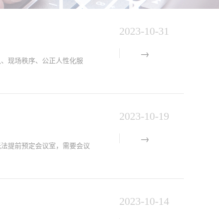
2023-10-31
、现场秩序、公正人性化服
2023-10-19
法提前预定会议室，需要会议
2023-10-14