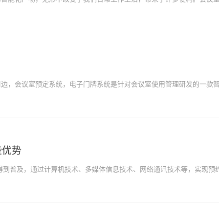
周边，会议室预定系统，电子门牌系统是针对会议室使用管理研发的一款
些优势
到普及，通过计算机技术、多媒体信息技术、网络通讯技术等，实现预