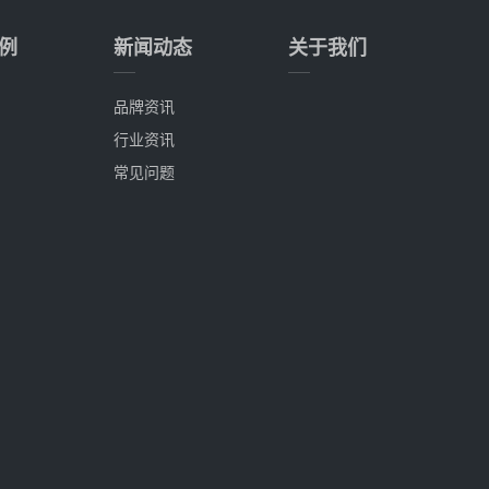
例
新闻动态
关于我们
品牌资讯
行业资讯
常见问题