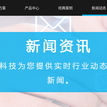
方案
产品中心
经典案例
新闻动态