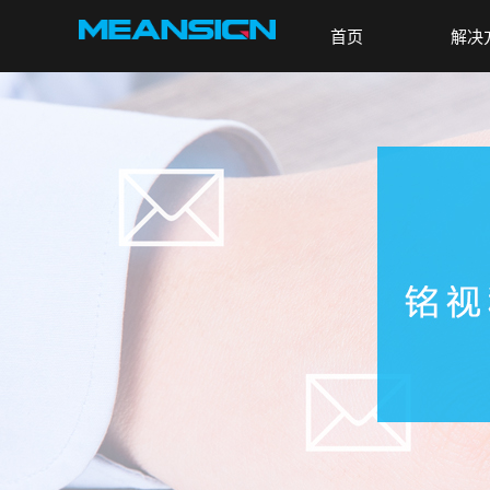
首页
解决