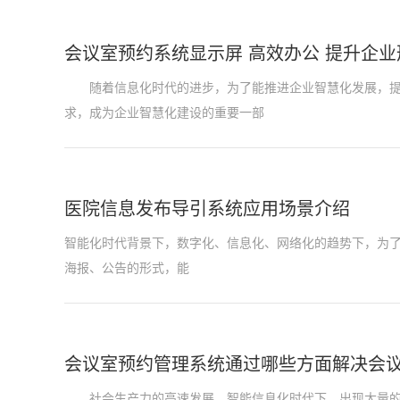
会议室预约系统显示屏 高效办公 提升企业
随着信息化时代的进步，为了能推进企业智慧化发展，提高
求，成为企业智慧化建设的重要一部
医院信息发布导引系统应用场景介绍
智能化时代背景下，数字化、信息化、网络化的趋势下，为
海报、公告的形式，能
会议室预约管理系统通过哪些方面解决会
社会生产力的高速发展，智能信息化时代下，出现大量的智