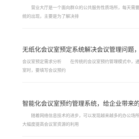
营业大厅是一个面向群众的公共服务性质场所，每天需要接
统的出现，主要是为了解决排
无纸化会议室预定系统解决会议管理问题
会议室预定需求分析 在传统的会议室预约管理模式中，通
室时，要填写会议预约
智能化会议室预约管理系统，给企业带来
随着网络信息技术的进步，可以发现越来越多的办公场所都
大幅度提高会议室资源的利用