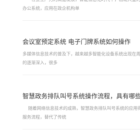
办公系统，应用在政企机构单
会议室预定系统 电子门牌系统如何操作
多媒体信息技术的普及下，越来越多智能化设备系统出现在
的逐渐深入，很多
智慧政务排队叫号系统操作流程，具有哪
随着网络信息技术的成熟，智慧政务排队叫号系统的应用得
服务流程，替代了传统