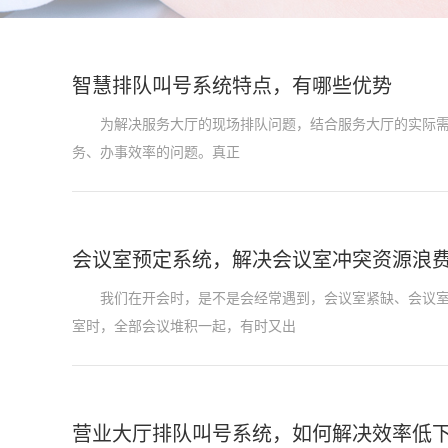
智慧排队叫号系统特点，有哪些优势
为解决服务大厅的现场排队问题，结合服务大厅的实际需求
务、办事效率的问题。真正
会议室预定系统，解决会议室冲突资源浪
我们在开会时，是不是会经常遇到，会议室紧缺、会议室被
室时，全部会议堆积一起，有时又出
营业大厅排队叫号系统，如何解决效率低