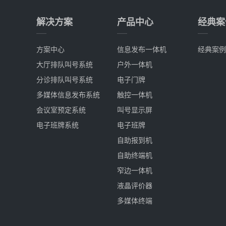
解决方案
产品中心
经典案
方案中心
信息发布一体机
经典案例
大厅排队叫号系统
户外一体机
分诊排队叫号系统
电子门牌
多媒体信息发布系统
触控一体机
会议室预定系统
叫号显示屏
电子班牌系统
电子班牌
自助报到机
自助终端机
窄边一体机
液晶评价器
多媒体终端