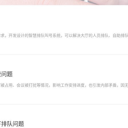
，开发设计的智慧排队叫号系统，可以解决大厅的人员排队、自助排队
费问题
占用、会议被打扰等情况，影响工作安排进度，也引发内部矛盾，因无
下排队问题