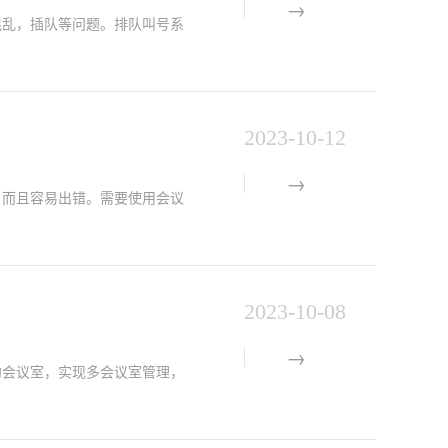
乱，插队等问题。排队叫号系
2023-10-12
而且容易出错。需要使用会议
2023-10-08
会议室，实现多会议室管理，