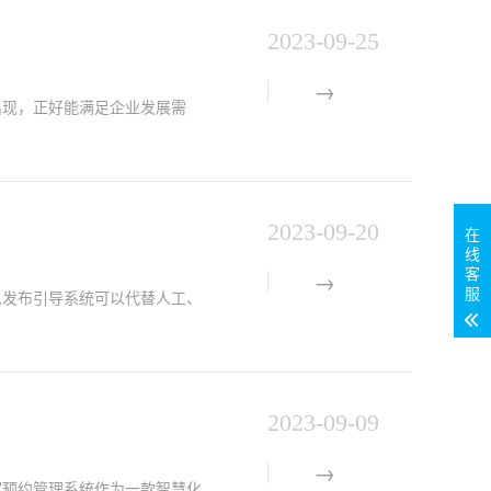
2023-09-25
现，正好能满足企业发展需
2023-09-20
在
线
客
服
息发布引导系统可以代替人工、
2023-09-09
预约管理系统作为一款智慧化