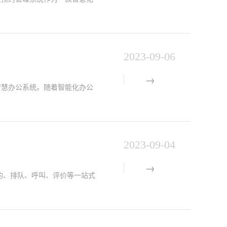
2023-09-06
智慧办公系统。随着智能化办公
2023-09-04
约、排队、呼叫、评价等一站式