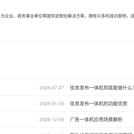
企业、政务事业单位等提供定制化解决方案，拥有众多的成功案例，适
2026-07-27
信息发布一体机到底能做什么
2026-01-30
信息发布一体机的功能优势
2025-12-05
广告一体机应用场景解析