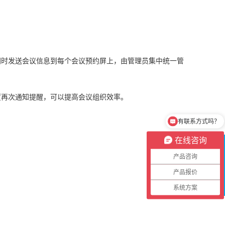
时发送会议信息到每个会议预约屏上，由管理员集中统一管
再次通知提醒，可以提高会议组织效率。
有联系方式吗？
在线咨询
在
线
产品咨询
客
产品报价
服
系统方案