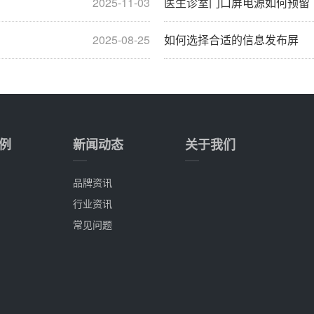
2025-11-03
医生诊室门口屏电源如何预留
2025-08-25
如何选择合适的信息发布屏
例
新闻动态
关于我们
品牌资讯
行业资讯
常见问题