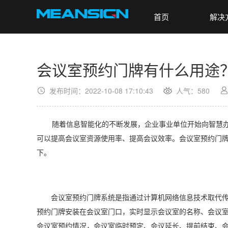
首页
解决
会议室预约门牌有什么用途
发布时间：2022-10-08 17:10:43
人气：
580
随着信息智能化的不断发展，企业事业单位开始向智慧办公
可以提高会议室资源使用率、提高会议效率。会议室预约门
下。
会议室预约门牌系统是指通过计算机网络信息技术取代传统
预约门牌安装在会议室门口，实时显示会议室的名称、会议
会议室预约情况，会议室临时预定、会议延长、提前结束、