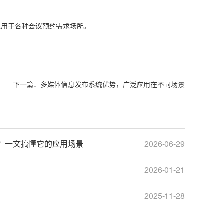
用于各种会议预约需求场所。
下一篇：
多媒体信息发布系统优势，广泛应用在不同场景
？一文搞懂它的应用场景
2026-06-29
2026-01-21
2025-11-28