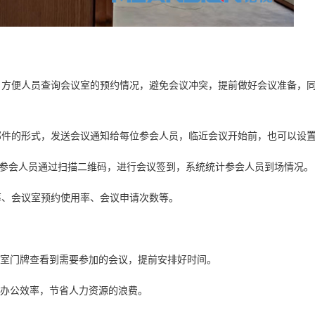
便人员查询会议室的预约情况，避免会议冲突，提前做好会议准备，同
的形式，发送会议通知给每位参会人员，临近会议开始前，也可以设置
会人员通过扫描二维码，进行会议签到，系统统计参会人员到场情况。
、会议室预约使用率、会议申请次数等。
室门牌查看到需要参加的会议，提前安排好时间。
办公效率，节省人力资源的浪费。