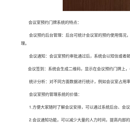
会议室预约门牌系统的特点：
会议预约后台管理：后台可统计会议室的预约使用情况，方
理。
会议通知：会议室预约审批通过后，系统会以短信或者邮件
会议签到：系统会生成二维码，显示在会议预约门牌上，参
统计分析：对不同方面数据进行统计，例如会议室占用率
会议室预约管理系统的价值：
1.方便大家随时了解会议安排，可以通过系统后台、会议
2.会议通知功能，可以减少大量的人力时间，提高内部的