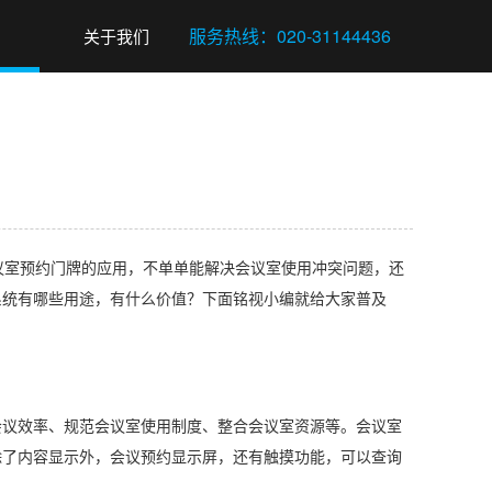
关于我们
室预约门牌的应用，不单单能解决会议室使用冲突问题，还
系统有哪些用途，有什么价值？下面铭视小编就给大家普及
议效率、规范会议室使用制度、整合会议室资源等。会议室
除了内容显示外，会议预约显示屏，还有触摸功能，可以查询