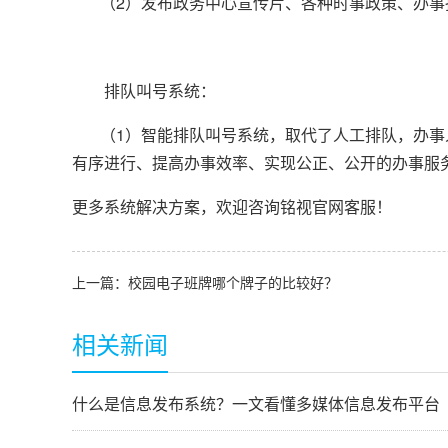
（2）发布政务中心宣传片、各种时事政策、办事
排队叫号系统：
（1）智能排队叫号系统，取代了人工排队，办事人
有序进行、提高办事效率、实现公正、公开的办事服
​更多系统解决方案，欢迎咨询铭视官网客服！
上一篇：
校园电子班牌哪个牌子的比较好？
相关新闻
什么是信息发布系统？一文看懂多媒体信息发布平台