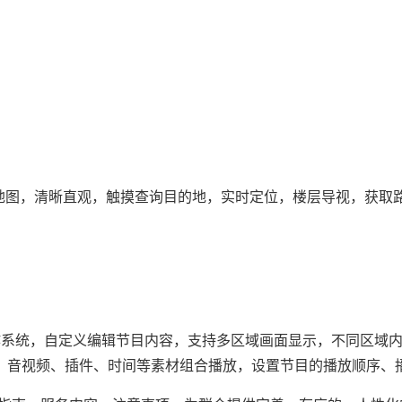
图，清晰直观，触摸查询目的地，实时定位，楼层导视，获取
统，自定义编辑节目内容，支持多区域画面显示，不同区域内
、音视频、插件、时间等素材组合播放，设置节目的播放顺序、