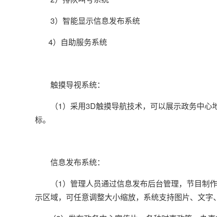
3）智能显示信息发布系统
4）自助服务系统
触摸导视系统：
（1）采用3D触摸导航技术，可以展示政务中心地
标。
信息发布系统：
（1）管理人员通过信息发布后台管理，节目制作系
示区域，可任意调整大小缩放，系统支持图片、文字