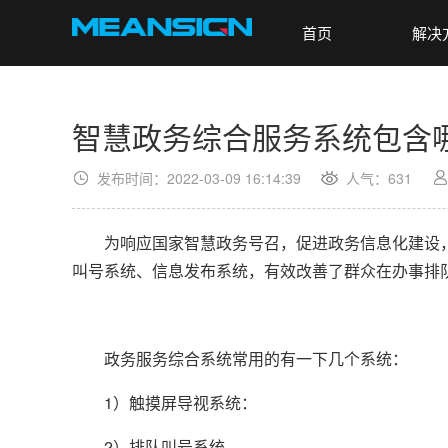
首页
解决
智慧政务综合服务系统包含
发布时间：2022-03-09 16:14:39
人气：
631
为响应国家智慧政务号召，促进政务信息化建设，
叫号系统、信息发布系统，有效改善了群众在办事排
政务服务综合系统常用的有一下几个系统：
1）触摸屏导视系统：
2）排队叫号系统