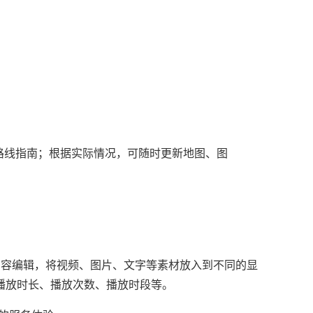
路线指南；根据实际情况，可随时更新地图、图
容编辑，将视频、图片、文字等素材放入到不同的显
播放时长、播放次数、播放时段等。