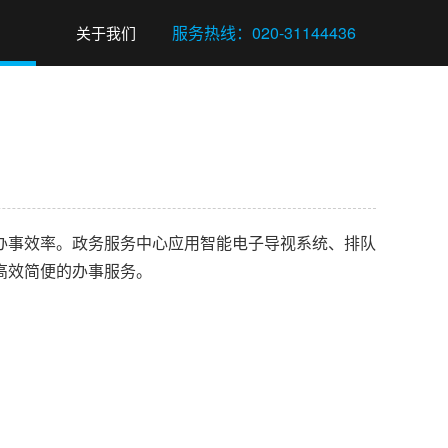
关于我们
事效率。政务服务中心应用智能电子导视系统、排队
高效简便的办事服务。