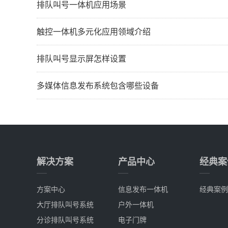
排队叫号一体机应用场景
触控一体机多元化应用领域介绍
排队叫号显示屏怎样设置
多媒体信息发布系统包含哪些设备
解决方案
产品中心
经典案
方案中心
信息发布一体机
经典案例
大厅排队叫号系统
户外一体机
分诊排队叫号系统
电子门牌