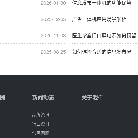
2026-01-30
信息发布一体机的功能优势
2025-12-05
广告一体机应用场景解析
2025-11-03
医生诊室门口屏电源如何预留
2025-08-25
如何选择合适的信息发布屏
例
新闻动态
关于我们
品牌资讯
行业资讯
常见问题