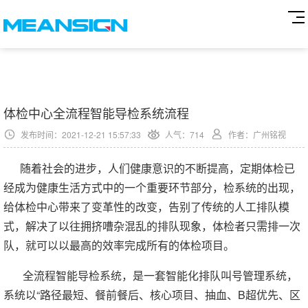
体检中心全流程智能导检系统流程
发布时间：2021-12-21 15:57:33
人气：
714
作者：广州铭视
随着社会的进步，人们健康意识的不断提高，定期体检已
经成为健康生活方式中的一个重要环节部分，检系统的出现，
给体检中心带来了变革性的改变，告别了传统的人工排队模
式，解决了以往拥挤嘈杂混乱的排队现象，体检者只需排一次
队，就可以以最高的效率完成所有的体检项目。
全流程智能导检系统，是一套智能化排队叫号管理系统，
系统以“路径最短、餐前餐后、核心项目、抽血、B超优先、区