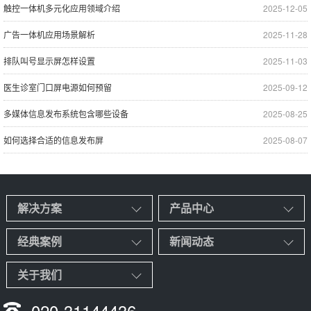
触控一体机多元化应用领域介绍
2025-12-05
广告一体机应用场景解析
2025-11-28
排队叫号显示屏怎样设置
2025-11-03
医生诊室门口屏电源如何预留
2025-09-12
多媒体信息发布系统包含哪些设备
2025-08-25
如何选择合适的信息发布屏
2025-08-07
解决方案
产品中心
经典案例
新闻动态
关于我们
020-31144436