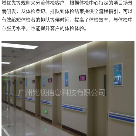
域优先等规则来分流体检客户，根据体检中心特定的项目场景
而研发，从体检登记、排队到体检结束提供全流程指引，可以
有效缩短体检者的排队等候时间，提高了体检效率，与体检中
心服务水平，也能提升客户的体检体验。