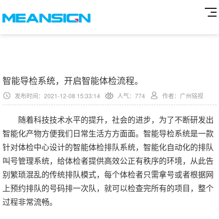
智能导检系统，开启智能体检流程。
发布时间：2021-12-08 15:33:14
人气：
774
作者：广州铭视
随着科技技术水平的提升，社会的进步，为了不断研发出
智能化产物方便我们日常生活方方面面。智能导检系统是一款
针对体检中心设计的智能体检排队系统，智能化自动化的排队
叫号管理系统，给体检者提供高效公正有秩序的环境，从此告
别繁琐混乱的传统排队模式，每个体检者只需拿号或者根据网
上预约排队的号码排一次队，就可以检查完所有的项目，整个
过程非常流畅。