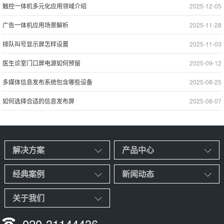
触控一体机多元化应用领域介绍
2025-12-05
广告一体机应用场景解析
2025-11-28
排队叫号显示屏怎样设置
2025-11-03
医生诊室门口屏电源如何预留
2025-09-12
多媒体信息发布系统包含哪些设备
2025-08-25
如何选择合适的信息发布屏
2025-08-07
解决方案
产品中心
经典案例
新闻动态
关于我们
020-31144436