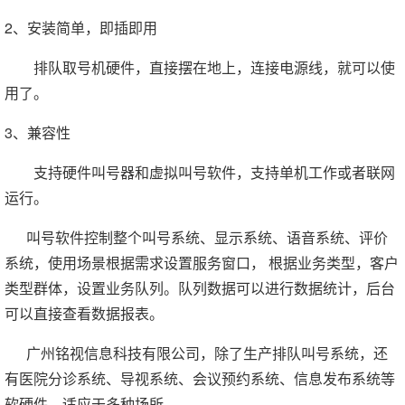
2、安装简单，即插即用
排队取号机硬件，直接摆在地上，连接电源线，就可以使
用了。
3、兼容性
支持硬件叫号器和虚拟叫号软件，支持单机工作或者联网
运行。
叫号软件控制整个叫号系统、显示系统、语音系统、评价
系统，使用场景根据需求设置服务窗口， 根据业务类型，客户
类型群体，设置业务队列。队列数据可以进行数据统计，后台
可以直接查看数据报表。
广州铭视信息科技有限公司，除了生产排队叫号系统，还
有医院分诊系统、导视系统、会议预约系统、信息发布系统等
软硬件，适应于多种场所。