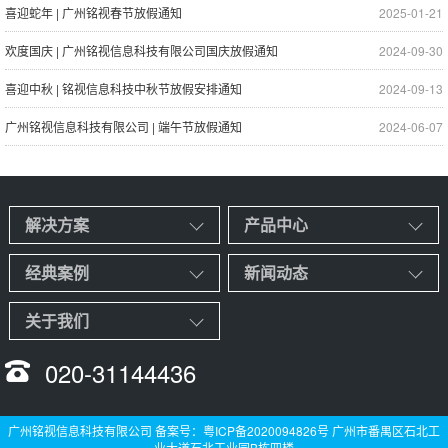
喜迎蛇年 | 广州铭视春节放假通知
2025-01-21
欢度国庆 | 广州铭视信息科技有限公司国庆放假通知
2024-09-30
喜迎中秋 | 铭视信息科技中秋节放假安排通知
2024-09-13
广州铭视信息科技有限公司 | 端午节放假通知
2024-06-07
解决方案
产品中心
经典案例
新闻动态
关于我们
020-31144436
广州铭视信息科技有限公司 备案号：
粤ICP备2020094826号
广州市番禺区石北工
业大道石北工业园B栋四楼