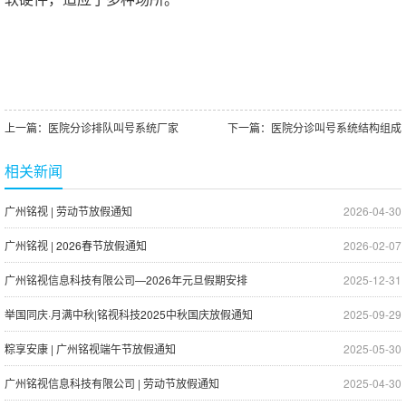
上一篇：
医院分诊排队叫号系统厂家
下一篇：
医院分诊叫号系统结构组成
相关新闻
广州铭视 | 劳动节放假通知
2026-04-30
广州铭视 | 2026春节放假通知
2026-02-07
广州铭视信息科技有限公司—2026年元旦假期安排
2025-12-31
举国同庆·月满中秋|铭视科技2025中秋国庆放假通知
2025-09-29
粽享安康 | 广州铭视端午节放假通知
2025-05-30
广州铭视信息科技有限公司 | 劳动节放假通知
2025-04-30