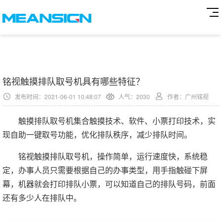
铭视触摸排队取号机具有哪些特征？
发布时间：2021-06-01 10:48:07
人气：
2030
作者：广州铭视
触摸排队取号机集合触摸技术、软件、小票打印技术，实
现自助一键取号功能，优化排队秩序，减少排队时间。
铭视触摸排队取号机，操作简单，运行速度快，系统稳
定，办事人员只需要根据自己的办事类型，用手指触碰下屏
幕，机器就会打印排队小票，可以知道自己的排队号码，前面
还有多少人在排队中。