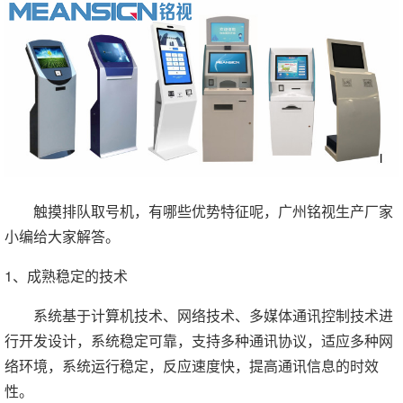
触摸排队取号机，有哪些优势特征呢，广州铭视生产厂家
小编给大家解答。
1、成熟稳定的技术
系统基于计算机技术、网络技术、多媒体通讯控制技术进
行开发设计，系统稳定可靠，支持多种通讯协议，适应多种网
络环境，系统运行稳定，反应速度快，提高通讯信息的时效
性。